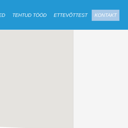
ED
TEHTUD TÖÖD
ETTEVÕTTEST
KONTAKT