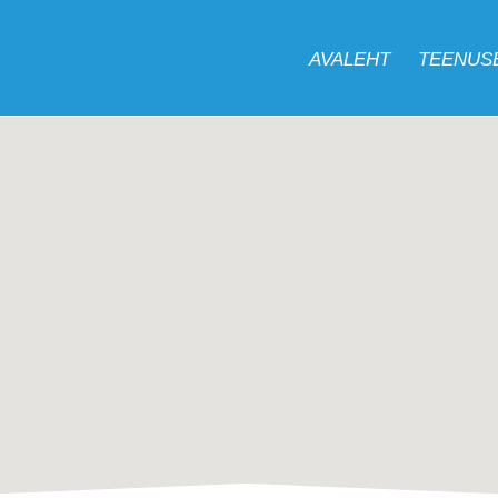
AVALEHT
TEENUS