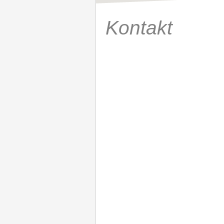
Kontakt