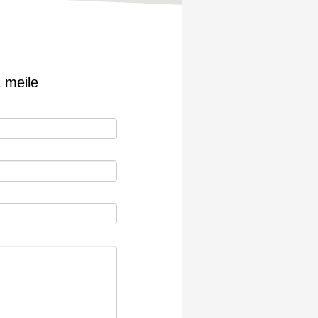
a meile